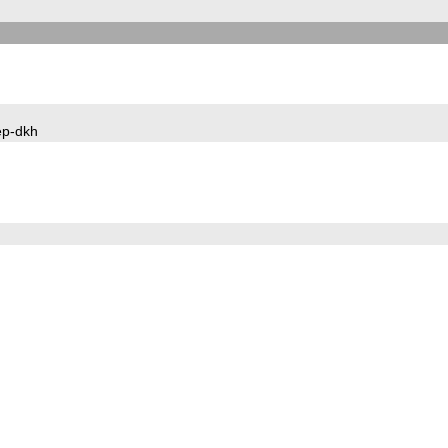
iep-dkh