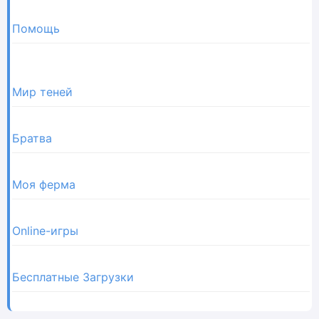
Помощь
Мир теней
Братва
Моя ферма
Online-игры
Бесплатные Загрузки