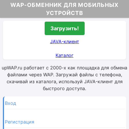
WAP-ОБМЕННИК ДЛЯ МОБИЛЬНЫХ
УСТРОЙСТВ
Загрузить!
JAVA-клиент
Каталог
upWAP.ru работает с 2000-х как площадка для обмена
файлами через WAP. Загружай файлы с телефона,
скачивай из каталога, используй JAVA-клиент для
быстрого доступа.
Вход
Регистрация