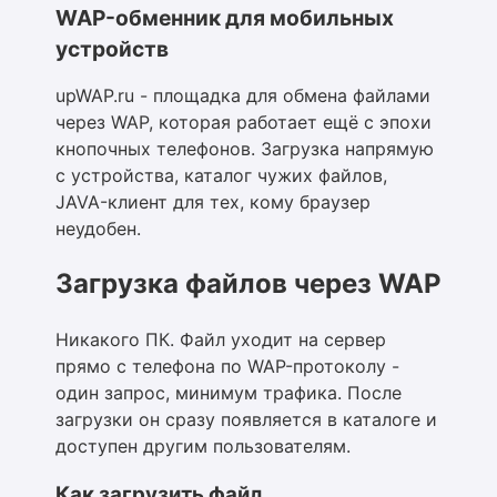
WAP-обменник для мобильных
устройств
upWAP.ru - площадка для обмена файлами
через WAP, которая работает ещё с эпохи
кнопочных телефонов. Загрузка напрямую
с устройства, каталог чужих файлов,
JAVA-клиент для тех, кому браузер
неудобен.
Загрузка файлов через WAP
Никакого ПК. Файл уходит на сервер
прямо с телефона по WAP-протоколу -
один запрос, минимум трафика. После
загрузки он сразу появляется в каталоге и
доступен другим пользователям.
Как загрузить файл