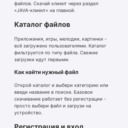
файлов. Скачай клиент через раздел
«JAVA-клиент» на главной.
Каталог файлов
Приложения, игры, мелодии, картинки -
всё загружено пользователями. Каталог
фильтруется по типу файла. Свежие
загрузки идут первыми.
Как найти нужный файл
Открой каталог и выбери категорию или
введи название в поиске. Базовое
скачивание работает без регистрации -
просто выбери файл и загрузи на
устройство.
Регистрация и вход